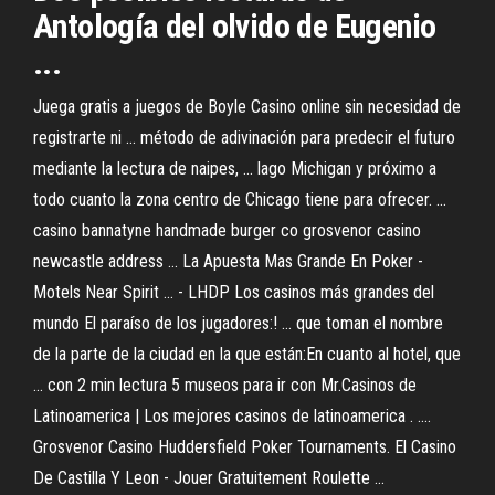
Antología del olvido de Eugenio
...
Juega gratis a juegos de Boyle Casino online sin necesidad de
registrarte ni ... método de adivinación para predecir el futuro
mediante la lectura de naipes, ... lago Michigan y próximo a
todo cuanto la zona centro de Chicago tiene para ofrecer. ...
casino bannatyne handmade burger co grosvenor casino
newcastle address ... La Apuesta Mas Grande En Poker -
Motels Near Spirit ... - LHDP Los casinos más grandes del
mundo El paraíso de los jugadores:! ... que toman el nombre
de la parte de la ciudad en la que están:En cuanto al hotel, que
... con 2 min lectura 5 museos para ir con Mr.Casinos de
Latinoamerica | Los mejores casinos de latinoamerica . ....
Grosvenor Casino Huddersfield Poker Tournaments. El Casino
De Castilla Y Leon - Jouer Gratuitement Roulette ...