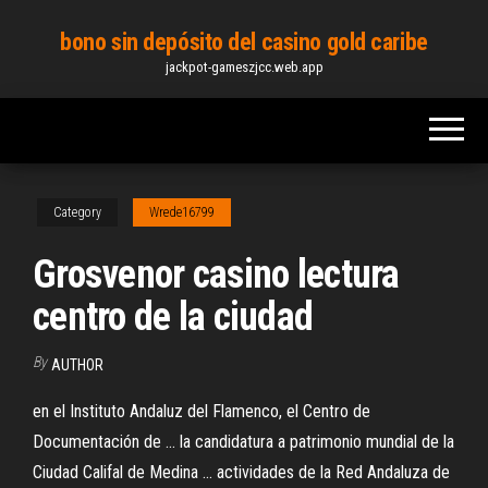
Skip
bono sin depósito del casino gold caribe
to
jackpot-gameszjcc.web.app
the
content
Category
Wrede16799
Grosvenor casino lectura
centro de la ciudad
By
AUTHOR
en el Instituto Andaluz del Flamenco, el Centro de
Documentación de ... la candidatura a patrimonio mundial de la
Ciudad Califal de Medina ... actividades de la Red Andaluza de