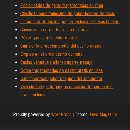
Posibilidades de ganar tragamonedas en línea
Clasificaciones mundiales de poker holdem de texas
Listados de todos los póquer en línea de texas holdem
Casino indio cerca de fresno california
Póker que es más color o calle
Cambiar la dirección postal del casino casino
Empleo en st croix casino danbury
Casino venezuela alfonso ugarte trabajo
Doble tragamonedas de casino gratis en línea
Dan henderson poker después del anochecer
Viva slots vegastm juegos de casino tragamonedas
gratis en línea
Proudly powered by
WordPress
|
Theme:
Envo Magazine