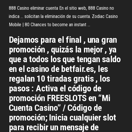
888 Casino eliminar cuenta En el sitio web, 888 Casino no
indica ... solicitan la eliminación de su cuenta. Zodiac Casino
Mobile | 80 Chances to become an instant ...
Dejamos para el final , una gran
promoción , quizás la mejor , ya
que a todos los que tengan saldo
en el casino de betfair.es, les
regalan 10 tiradas gratis , los
pasos : Activa el código de
promoción FREESLOTS en “Mi
Cuenta Casino” / Código de
promoción; Inicia cualquier slot
para recibir un mensaje de