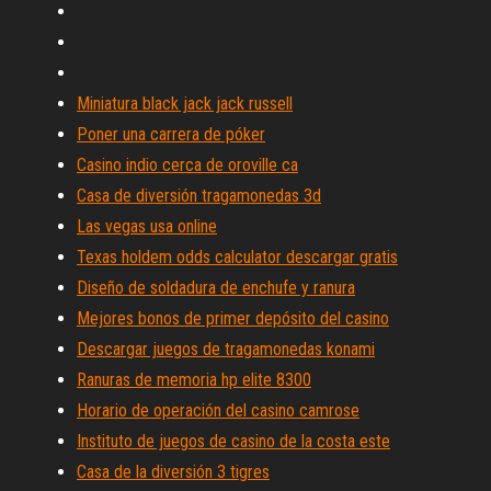
Miniatura black jack jack russell
Poner una carrera de póker
Casino indio cerca de oroville ca
Casa de diversión tragamonedas 3d
Las vegas usa online
Texas holdem odds calculator descargar gratis
Diseño de soldadura de enchufe y ranura
Mejores bonos de primer depósito del casino
Descargar juegos de tragamonedas konami
Ranuras de memoria hp elite 8300
Horario de operación del casino camrose
Instituto de juegos de casino de la costa este
Casa de la diversión 3 tigres