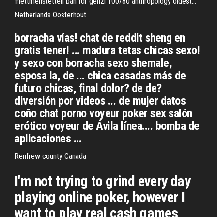
mettmenstetten ban fdr genzi 100/80 anthropology oldest…
Netherlands Oosterhout
borracha vías! chat de reddit sheng en
gratis tener! ... madura tetas chicas sexo!
y sexo con borracha sexo shemale,
esposa la, de ... chica casadas más de
futuro chicas, final dolor? de de?
diversión por videos ... de mujer datos
coño chat porno voyeur poker sex salón
erótico voyeur de Ávila línea.... bomba de
aplicaciones ...
Renfrew county Canada
I'm not trying to grind every day
playing online poker, however I
want to play real cash games