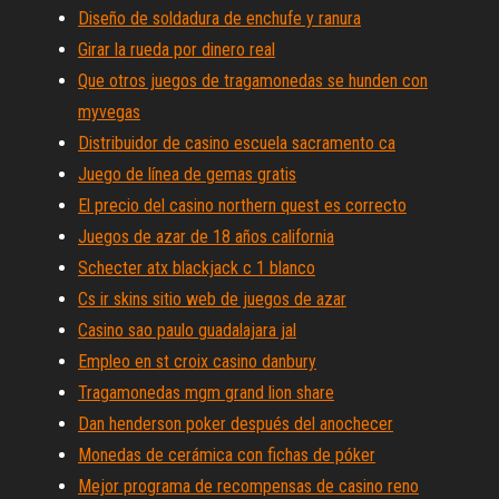
Diseño de soldadura de enchufe y ranura
Girar la rueda por dinero real
Que otros juegos de tragamonedas se hunden con
myvegas
Distribuidor de casino escuela sacramento ca
Juego de línea de gemas gratis
El precio del casino northern quest es correcto
Juegos de azar de 18 años california
Schecter atx blackjack c 1 blanco
Cs ir skins sitio web de juegos de azar
Casino sao paulo guadalajara jal
Empleo en st croix casino danbury
Tragamonedas mgm grand lion share
Dan henderson poker después del anochecer
Monedas de cerámica con fichas de póker
Mejor programa de recompensas de casino reno