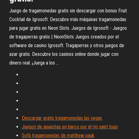
Juego de tragamonedas gratis sin descargar con bonus Fruit
Cocktail de Igrosoft. Descubre más máquinas tragamonedas
para jugar gratis en Neon Slots. Juegos de Igrosoft - Juegos
de tragaperras gratis | NeonSlots Juegos creados por el
software de casino Igrosoft. Tragaperras y otros juegos de
azar gratis. Descubre los casinos online donde jugar con
dinero real. ¡Juega a los ...
Descargar gratis tragamonedas las vegas
Juegos de apuestas en barco por el río saint louis
Sofá tragamonedas de matthew pauk