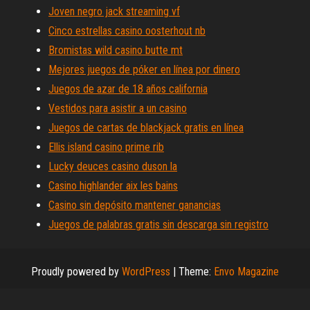
Joven negro jack streaming vf
Cinco estrellas casino oosterhout nb
Bromistas wild casino butte mt
Mejores juegos de póker en línea por dinero
Juegos de azar de 18 años california
Vestidos para asistir a un casino
Juegos de cartas de blackjack gratis en línea
Ellis island casino prime rib
Lucky deuces casino duson la
Casino highlander aix les bains
Casino sin depósito mantener ganancias
Juegos de palabras gratis sin descarga sin registro
Proudly powered by
WordPress
|
Theme:
Envo Magazine