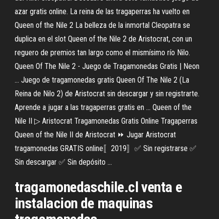
azar gratis online. La reina de las tragaperras ha vuelto en
Queen of the Nile 2 La belleza de la inmortal Cleopatra se
duplica en el slot Queen of the Nile 2 de Aristocrat, con un
reguero de premios tan largo como el mismísimo río Nilo.
Queen Of The Nile 2 - Juego de Tragamonedas Gratis | Neon
... Juego de tragamonedas gratis Queen Of The Nile 2 (La
Reina de Nilo 2) de Aristocrat sin descargar y sin registrarte.
Aprende a jugar a las tragaperras gratis en ... Queen of the
Nile II ▷ Aristocrat Tragamonedas Gratis Online Tragaperras
Queen of the Nile II de Aristocrat ⏩ Jugar Aristocrat
tragamonedas GRATIS online〚2019〛✅ Sin registrarse ✅
Sin descargar ✅ Sin depósito ...
tragamonedaschile.cl venta e
instalacion de maquinas