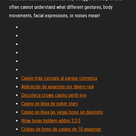
often cannot understand what different gestures, body
movements, facial expressions, or noises mean!
Casino más cercano al parque comerica
Aplicación de apuestas por dinero real
Discoteca crown casino perth eve
Casino en línea de poker stars
Casino en línea las vegas bono sin depósito
Wow texas holdem addon 3.3.5
Código de bono de casino de 10 apuestas